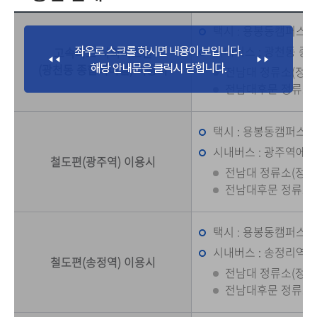
택시 : 용봉동캠퍼스까
시내버스 : 광천동 
고속버스 시외버스편
(광천동 종합터미널) 이용시
전남대 정류소(정문) :
전남대후문 정류소 :
택시 : 용봉동캠퍼스까지
시내버스 : 광주역에서
철도편(광주역) 이용시
전남대 정류소(정문) :
전남대후문 정류소 : 
택시 : 용봉동캠퍼스까지
시내버스 : 송정리역 
철도편(송정역) 이용시
전남대 정류소(정문) :
전남대후문 정류소 : 1