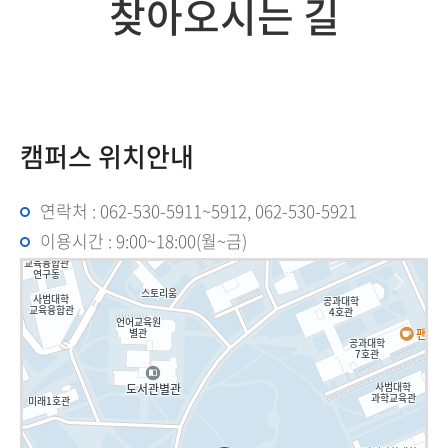
찾아오시는 길
캠퍼스 위치안내
연락처 : 062-530-5911~5912, 062-530-5921
이용시간 : 9:00~18:00(월~금)