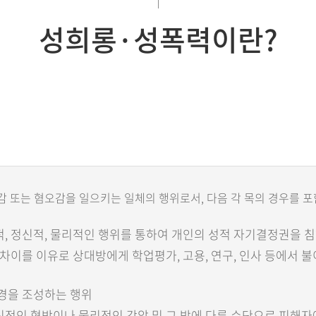
성희롱·성폭력이란?
 또는 혐오감을 일으키는 일체의 행위로서, 다음 각 목의 경우를 포
적, 정신적, 물리적인 행위를 통하여 개인의 성적 자기결정권을 
 차이를 이유로 상대방에게 학업평가, 고용, 연구, 인사 등에서 
환경을 조성하는 행위
신적인 협박이나 물리적인 강압 및 그 밖에 다른 수단으로 피해자