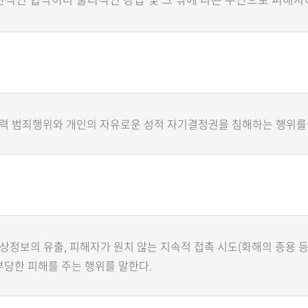
력 범죄행위와 개인의 자유로운 성적 자기결정권을 침해하는 행위를
상정보의 유출, 피해자가 원치 않는 지속적 접촉 시도(화해의 종용 등
당한 피해를 주는 행위를 말한다.