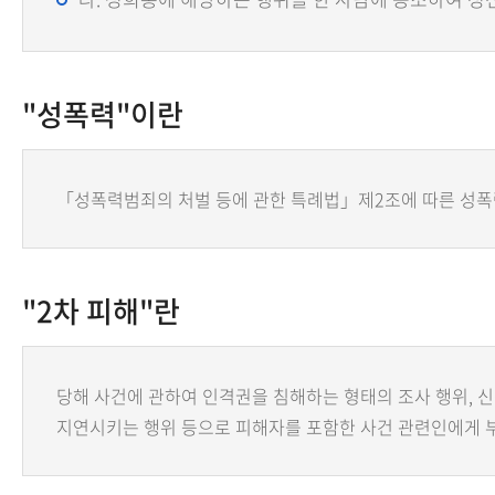
"성폭력"이란
「성폭력범죄의 처벌 등에 관한 특례법」제2조에 따른 성폭
"2차 피해"란
당해 사건에 관하여 인격권을 침해하는 형태의 조사 행위, 신
지연시키는 행위 등으로 피해자를 포함한 사건 관련인에게 부