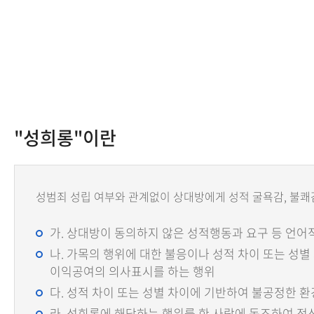
"성희롱"이란
성범죄 성립 여부와 관계없이 상대방에게 성적 굴욕감, 불쾌감
가. 상대방이 동의하지 않은 성적행동과 요구 등 언어
나. 가목의 행위에 대한 불응이나 성적 차이 또는 성별
이익공여의 의사표시를 하는 행위
다. 성적 차이 또는 성별 차이에 기반하여 불공정한 
라. 성희롱에 해당하는 행위를 한 사람에 동조하여 정