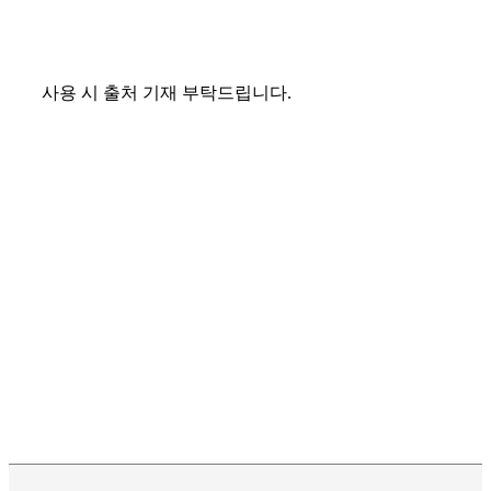
사용 시 출처 기재 부탁드립니다.