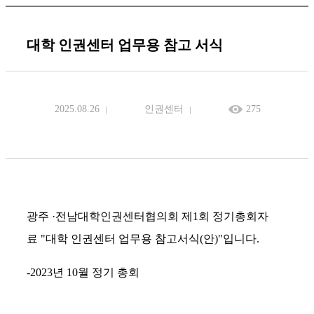
대학 인권센터 업무용 참고 서식
2025.08.26
인권센터
275
광주 ·전남대학인권센터협의회 제1회 정기총회자
료 "대학 인권센터 업무용 참고서식(안)"입니다.
-2023년 10월 정기 총회