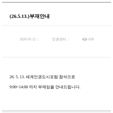
(26.5.13.)부재안내
2026.05.12
인권센터
650
26. 5. 13. 세계인권도시포럼 참석으로
9:00~14:00 까지 부재임을 안내드립니다.