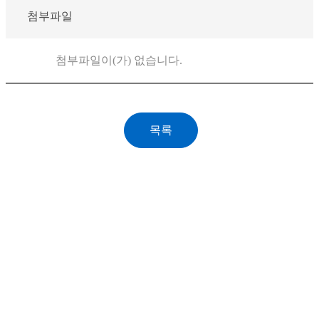
첨부파일
첨부파일이(가) 없습니다.